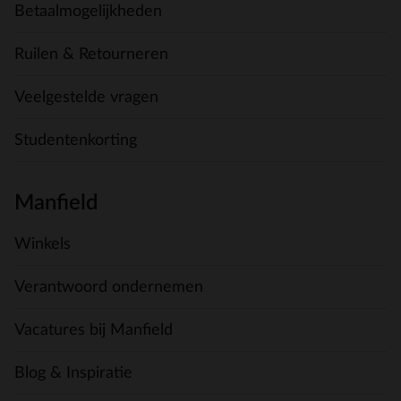
Betaalmogelijkheden
Ruilen & Retourneren
Veelgestelde vragen
Studentenkorting
Manfield
Winkels
Verantwoord ondernemen
Vacatures bij Manfield
Blog & Inspiratie