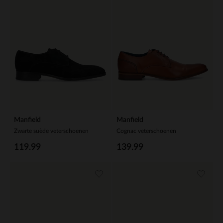
Manfield
Manfield
Zwarte suède veterschoenen
Cognac veterschoenen
119.99
139.99