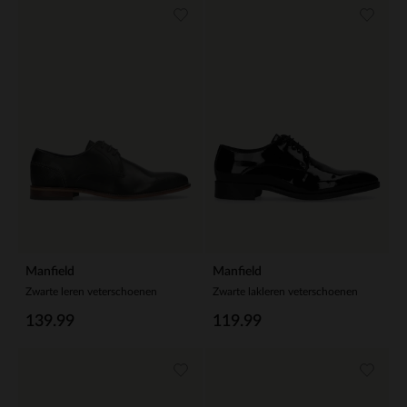
Manfield
Manfield
Zwarte leren veterschoenen
Zwarte lakleren veterschoenen
139.99
119.99