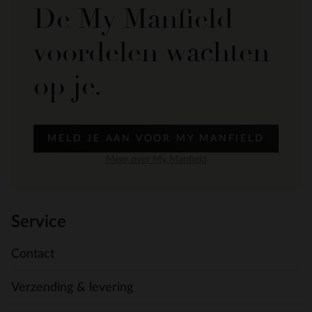
De My Manfield
voordelen wachten
op je.
MELD JE AAN VOOR MY MANFIELD
Meer over My Manfield
Service
Contact
Verzending & levering