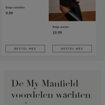
Beige oorbellen
9.99
Beige wanten
19.99
BESTEL MEE
BESTEL MEE
De My Manfield
voordelen wachten