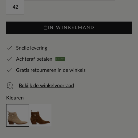
42
IN WINKELMAND
Snelle levering
Achteraf betalen
Gratis retourneren in de winkels
Bekijk de winkelvoorraad
Kleuren