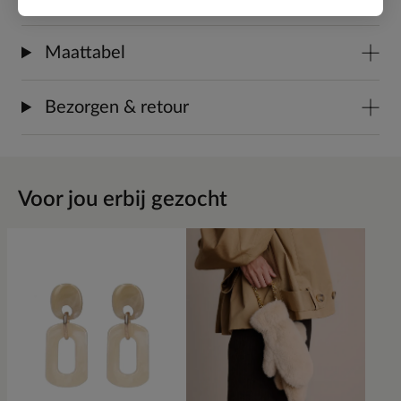
Maattabel
Bezorgen & retour
Voor jou erbij gezocht