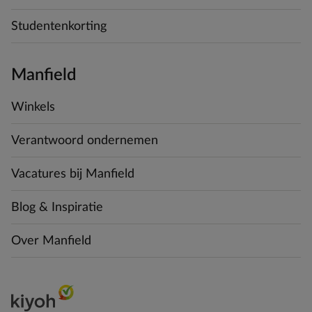
Studentenkorting
Manfield
Winkels
Verantwoord ondernemen
Vacatures bij Manfield
Blog & Inspiratie
Over Manfield