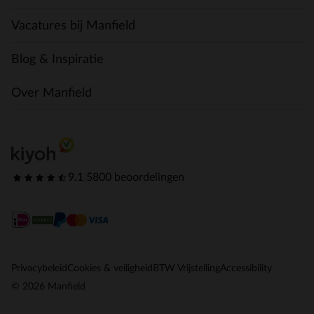
Vacatures bij Manfield
Blog & Inspiratie
Over Manfield
9.1
|
5800 beoordelingen
Privacybeleid
Cookies & veiligheid
BTW Vrijstelling
Accessibility
© 2026 Manfield