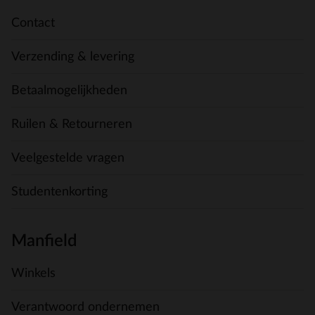
Contact
Verzending & levering
Betaalmogelijkheden
Ruilen & Retourneren
Veelgestelde vragen
Studentenkorting
Manfield
Winkels
Verantwoord ondernemen