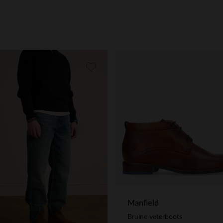
Manfield
Bruine veterboots