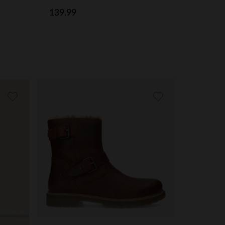
139.99