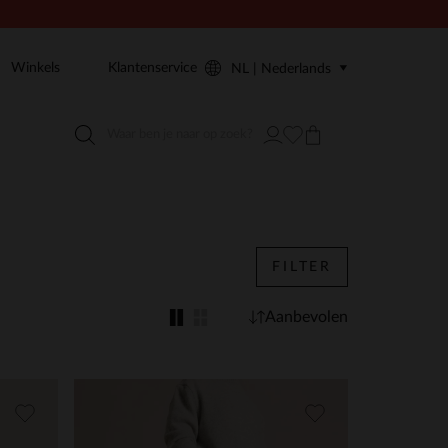
Winkels
Klantenservice
NL | Nederlands
FILTER
Aanbevolen