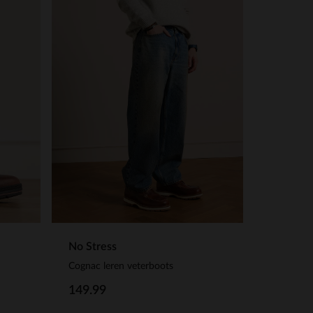
No Stress
Cognac leren veterboots
149.99