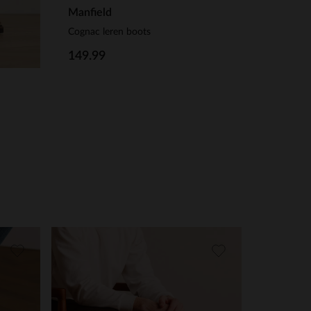
Manfield
Cognac leren boots
149.99