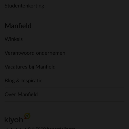
Studentenkorting
Manfield
Winkels
Verantwoord ondernemen
Vacatures bij Manfield
Blog & Inspiratie
Over Manfield