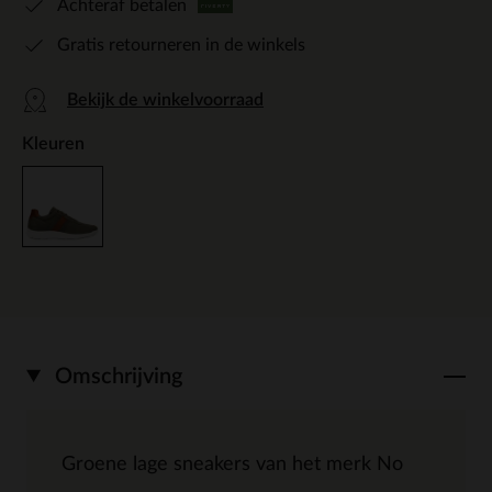
Achteraf betalen
Gratis retourneren in de winkels
Bekijk de winkelvoorraad
Kleuren
Omschrijving
Groene lage sneakers van het merk No