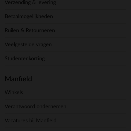
Verzending & levering
Betaalmogelijkheden
Ruilen & Retourneren
Veelgestelde vragen
Studentenkorting
Manfield
Winkels
Verantwoord ondernemen
Vacatures bij Manfield