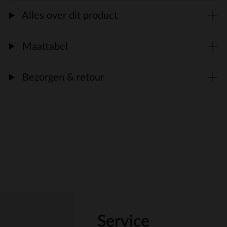
Alles over dit product
Maattabel
Bezorgen & retour
Service