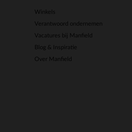
Winkels
Verantwoord ondernemen
Vacatures bij Manfield
Blog & Inspiratie
Over Manfield