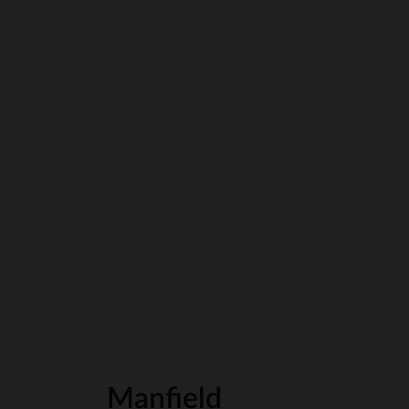
Manfield