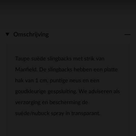
Omschrijving
Taupe suède slingbacks met strik van
Manfield. De slingbacks hebben een platte
hak van 1 cm, puntige neus en een
goudkleurige gespsluiting. We adviseren als
verzorging en bescherming de
suède/nubuck spray in transparant.