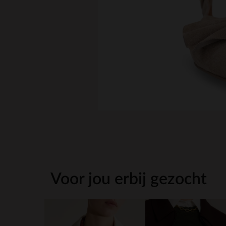
Voor jou erbij gezocht