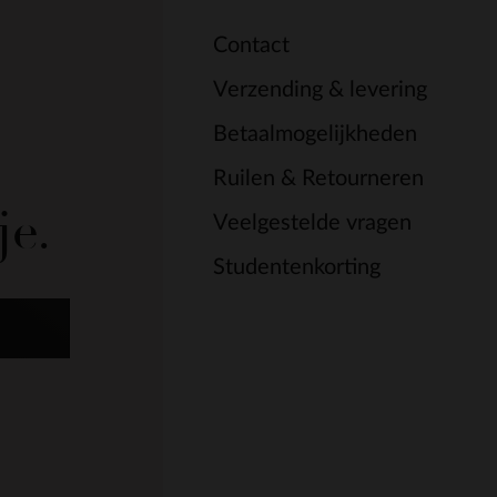
Contact
Verzending & levering
Betaalmogelijkheden
Ruilen & Retourneren
je.
Veelgestelde vragen
Studentenkorting