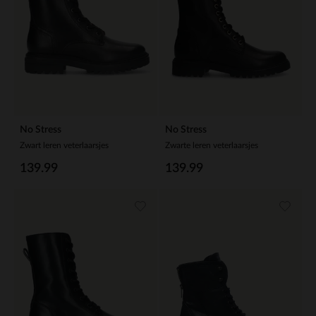
No Stress
No Stress
Zwart leren veterlaarsjes
Zwarte leren veterlaarsjes
139.99
139.99