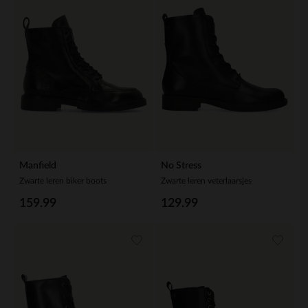
Manfield
No Stress
Zwarte leren biker boots
Zwarte leren veterlaarsjes
159.99
129.99