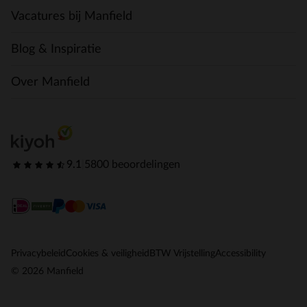
Vacatures bij Manfield
Blog & Inspiratie
Over Manfield
9.1
|
5800 beoordelingen
Privacybeleid
Cookies & veiligheid
BTW Vrijstelling
Accessibility
© 2026 Manfield