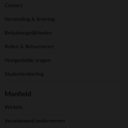
Contact
Verzending & levering
Betaalmogelijkheden
Ruilen & Retourneren
Veelgestelde vragen
Studentenkorting
Manfield
Winkels
Verantwoord ondernemen