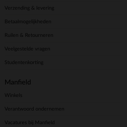
Verzending & levering
Betaalmogelijkheden
Ruilen & Retourneren
Veelgestelde vragen
Studentenkorting
Manfield
Winkels
Verantwoord ondernemen
Vacatures bij Manfield