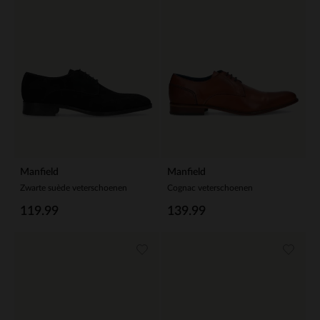
Manfield
Manfield
Zwarte suède veterschoenen
Cognac veterschoenen
119.99
139.99