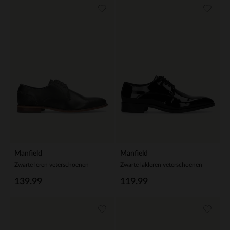
Manfield
Manfield
Zwarte leren veterschoenen
Zwarte lakleren veterschoenen
139.99
119.99