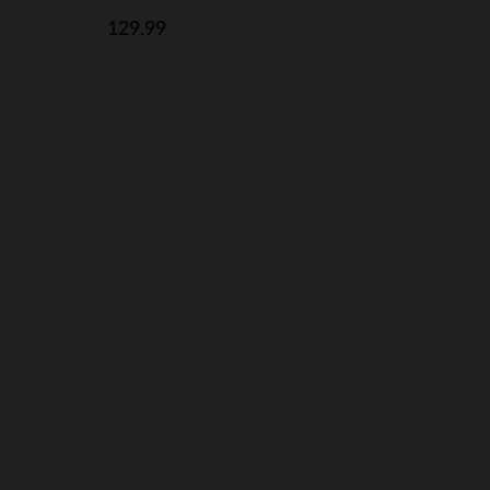
129.99