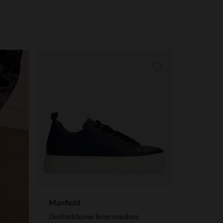
Manfield
Donkerblauwe leren sneakers