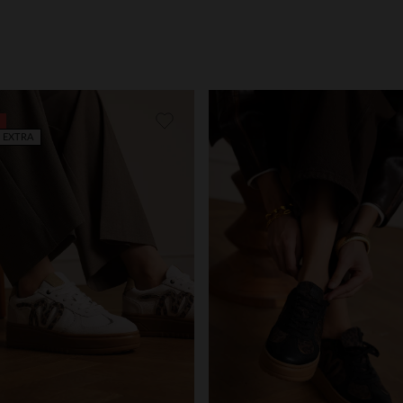
 EXTRA