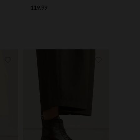
119.99