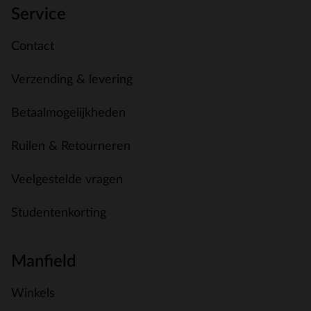
Service
Contact
Verzending & levering
Betaalmogelijkheden
Ruilen & Retourneren
Veelgestelde vragen
Studentenkorting
Manfield
Winkels