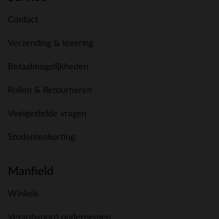
Contact
Verzending & levering
Betaalmogelijkheden
Ruilen & Retourneren
Veelgestelde vragen
Studentenkorting
Manfield
Winkels
Verantwoord ondernemen