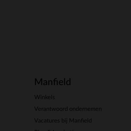
Manfield
Winkels
Verantwoord ondernemen
Vacatures bij Manfield