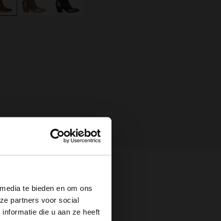
×
 media te bieden en om ons
ze partners voor social
nformatie die u aan ze heeft