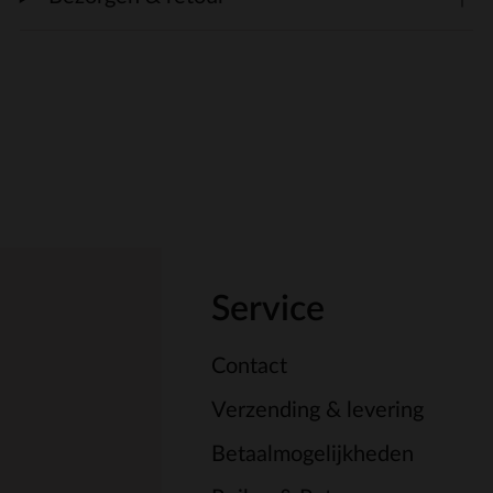
Service
Contact
Verzending & levering
Betaalmogelijkheden