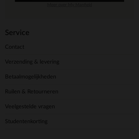
Meer over My Manfield
Service
Contact
Verzending & levering
Betaalmogelijkheden
Ruilen & Retourneren
Veelgestelde vragen
Studentenkorting