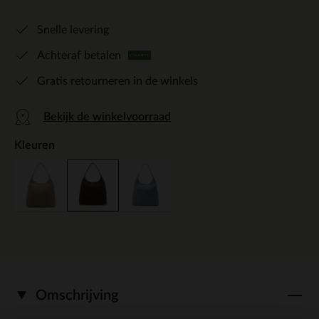
Snelle levering
Achteraf betalen
Gratis retourneren in de winkels
Bekijk de winkelvoorraad
Kleuren
Omschrijving