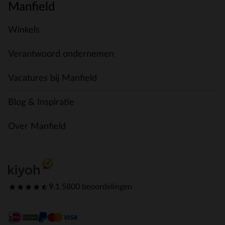
Manfield
Winkels
Verantwoord ondernemen
Vacatures bij Manfield
Blog & Inspiratie
Over Manfield
9.1
|
5800 beoordelingen