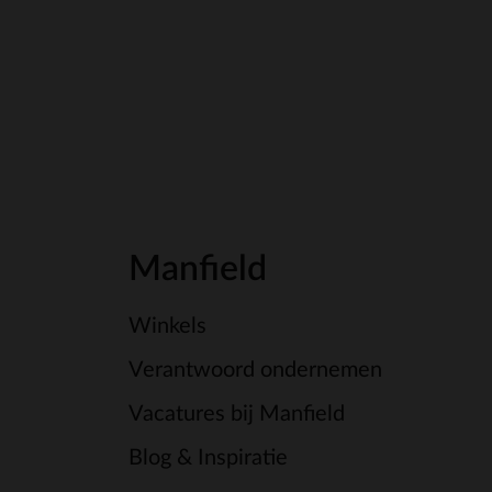
Manfield
Winkels
Verantwoord ondernemen
Vacatures bij Manfield
Blog & Inspiratie