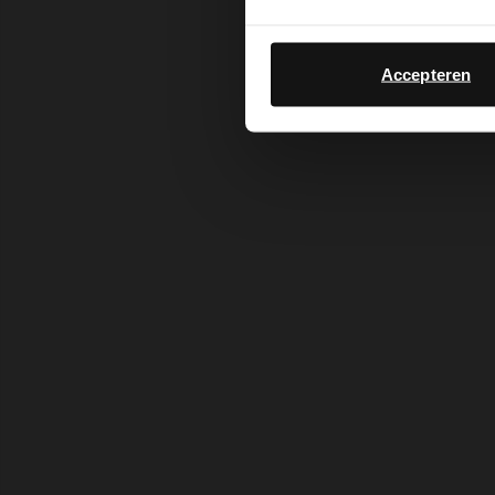
Accepteren