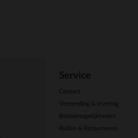
Service
Contact
Verzending & levering
Betaalmogelijkheden
Ruilen & Retourneren