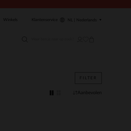
Winkels
Klantenservice
NL | Nederlands
FILTER
Aanbevolen