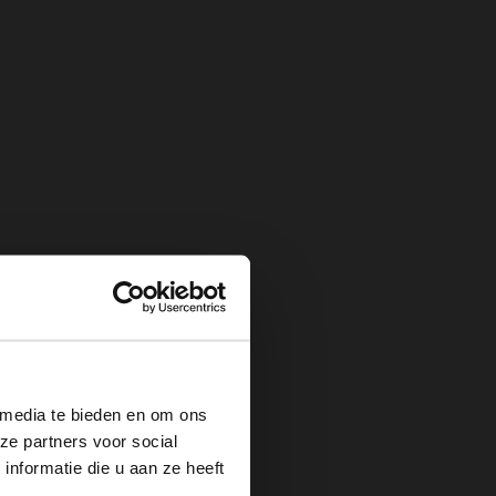
×
 media te bieden en om ons
ze partners voor social
nformatie die u aan ze heeft