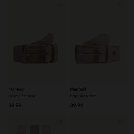
Manfield
Manfield
Beige suède riem
Beige suède riem
39.99
39.99