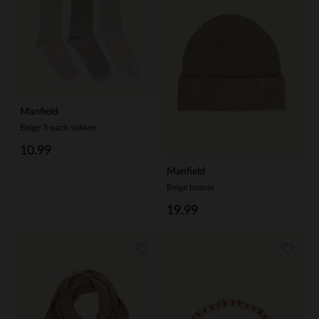
Manfield
Beige 3-pack sokken
10.99
Manfield
Beige beanie
19.99