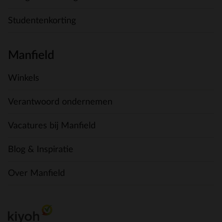
Studentenkorting
Manfield
Winkels
Verantwoord ondernemen
Vacatures bij Manfield
Blog & Inspiratie
Over Manfield