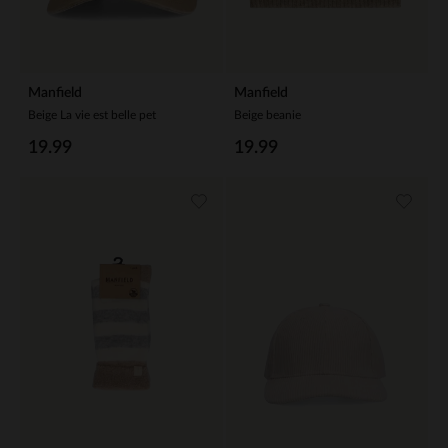
Manfield
Manfield
Beige La vie est belle pet
Beige beanie
19.99
19.99