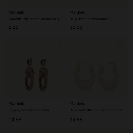
Manfield
Manfield
Goudkleurige oorbellen met beige glaskralen hangers
Beige leren portemonnee
9.99
19.99
Manfield
Manfield
Beige glaskralen oorbellen
Beige oorbellen met gouden sluiting
14.99
14.99