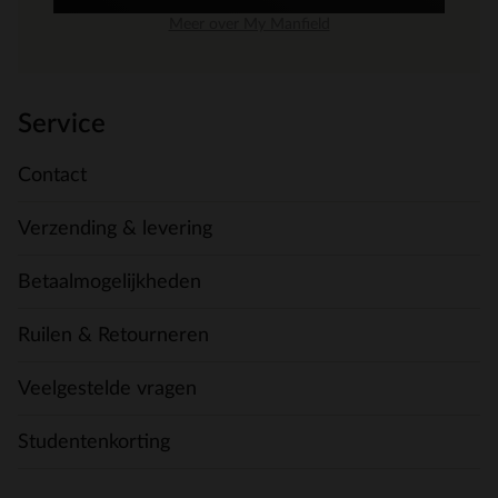
Meer over My Manfield
Service
Contact
Verzending & levering
Betaalmogelijkheden
Ruilen & Retourneren
Veelgestelde vragen
Studentenkorting