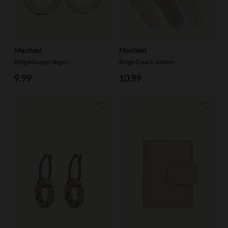
Manfield
Manfield
Beigekleurige ringen
Beige 3-pack sokken
9.99
10.99