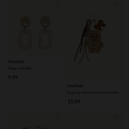
Manfield
Beige oorbellen
9.99
Manfield
Dog bag charm met bruine korten
15.99