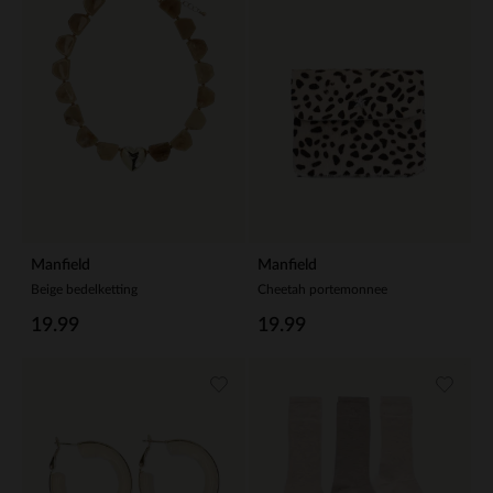
Manfield
Manfield
Beige bedelketting
Cheetah portemonnee
19.99
19.99