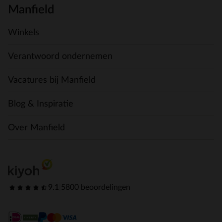
Manfield
Winkels
Verantwoord ondernemen
Vacatures bij Manfield
Blog & Inspiratie
Over Manfield
9.1
|
5800 beoordelingen