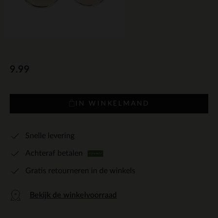
9.99
IN WINKELMAND
Snelle levering
Achteraf betalen
Gratis retourneren in de winkels
Bekijk de winkelvoorraad