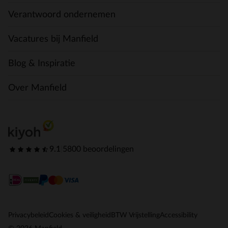
Verantwoord ondernemen
Vacatures bij Manfield
Blog & Inspiratie
Over Manfield
9.1
|
5800 beoordelingen
Privacybeleid
Cookies & veiligheid
BTW Vrijstelling
Accessibility