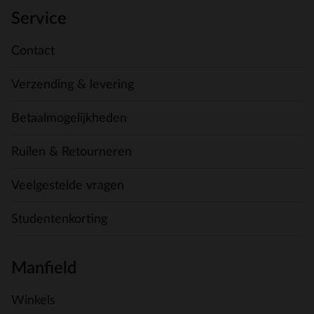
Service
Contact
Verzending & levering
Betaalmogelijkheden
Ruilen & Retourneren
Veelgestelde vragen
Studentenkorting
Manfield
Winkels