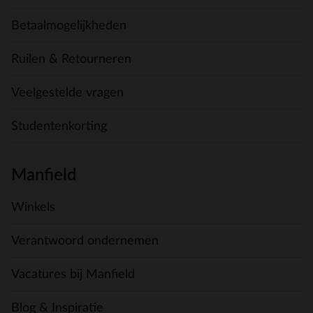
Betaalmogelijkheden
Ruilen & Retourneren
Veelgestelde vragen
Studentenkorting
Manfield
Winkels
Verantwoord ondernemen
Vacatures bij Manfield
Blog & Inspiratie