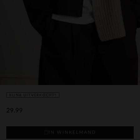
BIJNA UITVERKOCHT!
29.99
IN WINKELMAND