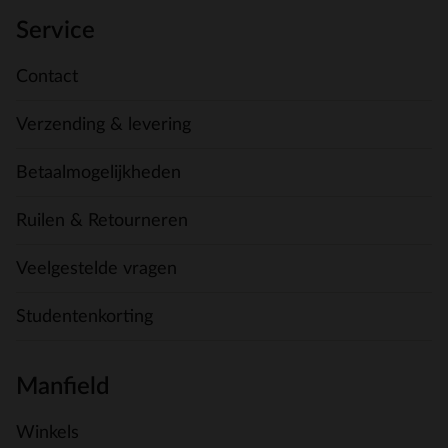
Service
Contact
Verzending & levering
Betaalmogelijkheden
Ruilen & Retourneren
Veelgestelde vragen
Studentenkorting
Manfield
Winkels