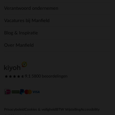
Verantwoord ondernemen
Vacatures bij Manfield
Blog & Inspiratie
Over Manfield
9.1
|
5800 beoordelingen
Privacybeleid
Cookies & veiligheid
BTW Vrijstelling
Accessibility