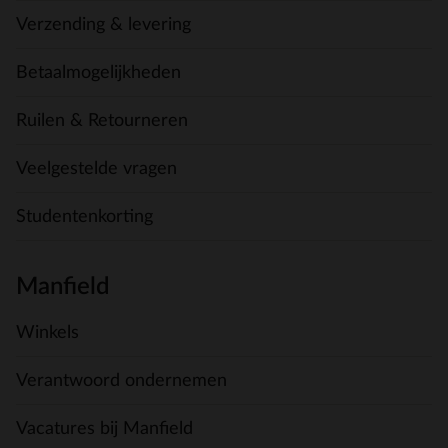
Verzending & levering
Betaalmogelijkheden
Ruilen & Retourneren
Veelgestelde vragen
Studentenkorting
Manfield
Winkels
Verantwoord ondernemen
Vacatures bij Manfield