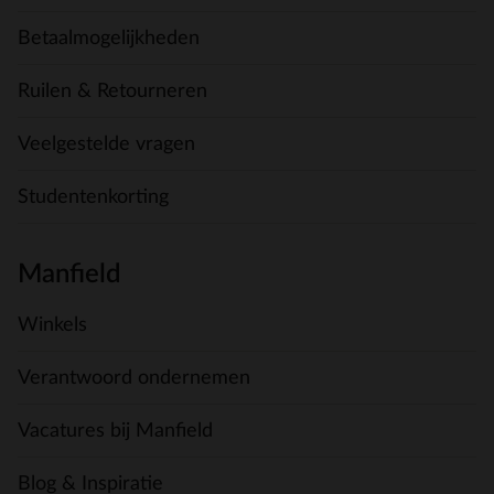
Betaalmogelijkheden
Ruilen & Retourneren
Veelgestelde vragen
Studentenkorting
Manfield
Winkels
Verantwoord ondernemen
Vacatures bij Manfield
Blog & Inspiratie