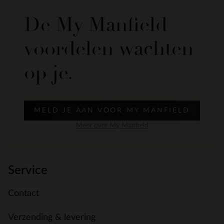
De My Manfield
voordelen wachten
op je.
MELD JE AAN VOOR MY MANFIELD
Meer over My Manfield
Service
Contact
Verzending & levering