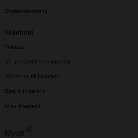
Studentenkorting
Manfield
Winkels
Verantwoord ondernemen
Vacatures bij Manfield
Blog & Inspiratie
Over Manfield