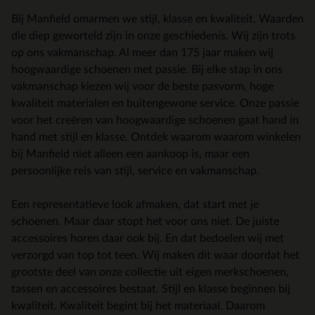
Bij Manfield omarmen we stijl, klasse en kwaliteit. Waarden
die diep geworteld zijn in onze geschiedenis. Wij zijn trots
op ons vakmanschap. Al meer dan 175 jaar maken wij
hoogwaardige schoenen met passie. Bij elke stap in ons
vakmanschap kiezen wij voor de beste pasvorm, hoge
kwaliteit materialen en buitengewone service. Onze passie
voor het creëren van hoogwaardige schoenen gaat hand in
hand met stijl en klasse. Ontdek waarom waarom winkelen
bij Manfield niet alleen een aankoop is, maar een
persoonlijke reis van stijl, service en vakmanschap.
Een representatieve look afmaken, dat start met je
schoenen. Maar daar stopt het voor ons niet. De juiste
accessoires horen daar ook bij. En dat bedoelen wij met
verzorgd van top tot teen. Wij maken dit waar doordat het
grootste deel van onze collectie uit eigen merkschoenen,
tassen en accessoires bestaat. Stijl en klasse beginnen bij
kwaliteit. Kwaliteit begint bij het materiaal. Daarom