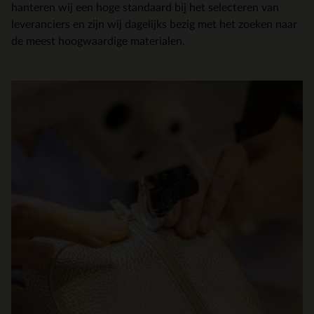
hanteren wij een hoge standaard bij het selecteren van
leveranciers en zijn wij dagelijks bezig met het zoeken naar
de meest hoogwaardige materialen.