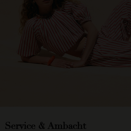
Service & Ambacht