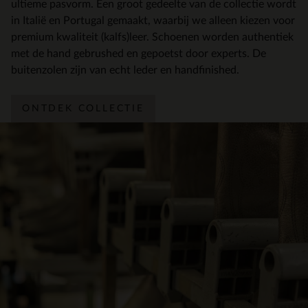
ultieme pasvorm. Een groot gedeelte van de collectie wordt
in Italië en Portugal gemaakt, waarbij we alleen kiezen voor
premium kwaliteit (kalfs)leer. Schoenen worden authentiek
met de hand gebrushed en gepoetst door experts. De
buitenzolen zijn van echt leder en handfinished.
ONTDEK COLLECTIE