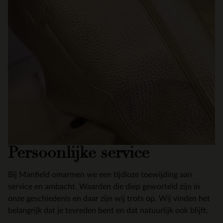
Persoonlijke service
Bij Manfield omarmen we een tijdloze toewijding aan
service en ambacht. Waarden die diep geworteld zijn in
onze geschiedenis en daar zijn wij trots op. Wij vinden het
belangrijk dat je tevreden bent en dat natuurlijk ook blijft.