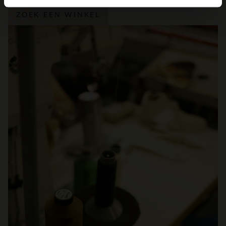
ZOEK EEN WINKEL