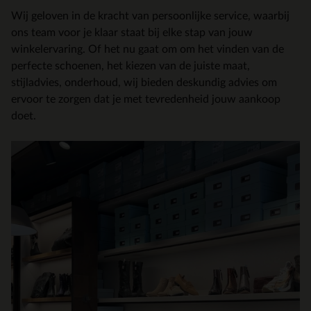
Wij geloven in de kracht van persoonlijke service, waarbij
ons team voor je klaar staat bij elke stap van jouw
winkelervaring. Of het nu gaat om om het vinden van de
perfecte schoenen, het kiezen van de juiste maat,
stijladvies, onderhoud, wij bieden deskundig advies om
ervoor te zorgen dat je met tevredenheid jouw aankoop
doet.