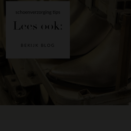
schoenverzorging tips
Lees ook:
BEKIJK BLOG