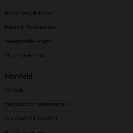
Betaalmogelijkheden
Ruilen & Retourneren
Veelgestelde vragen
Studentenkorting
Manfield
Winkels
Verantwoord ondernemen
Vacatures bij Manfield
Blog & Inspiratie