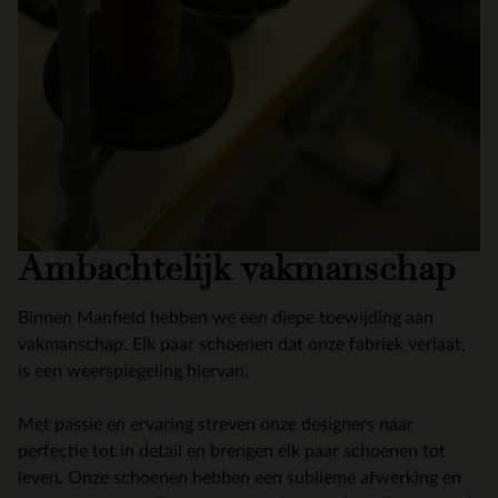
Ambachtelijk vakmanschap
Binnen Manfield hebben we een diepe toewijding aan
vakmanschap. Elk paar schoenen dat onze fabriek verlaat,
is een weerspiegeling hiervan.
Met passie en ervaring streven onze designers naar
perfectie tot in detail en brengen elk paar schoenen tot
leven. Onze schoenen hebben een sublieme afwerking en