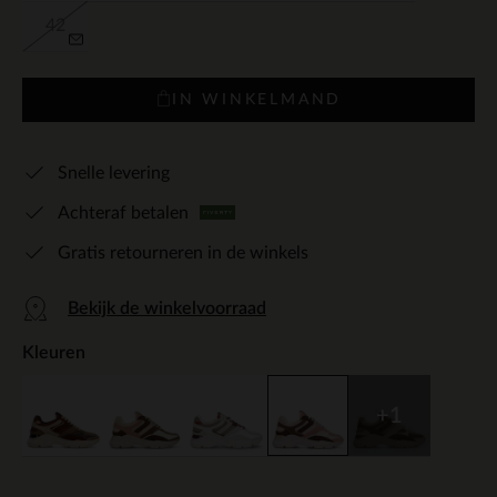
42
IN WINKELMAND
Snelle levering
Achteraf betalen
Gratis retourneren in de winkels
Bekijk de winkelvoorraad
Kleuren
+1