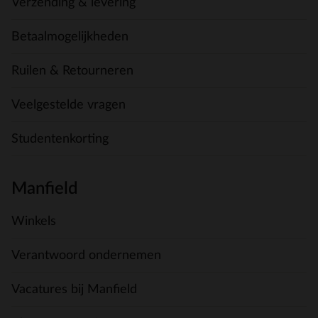
Verzending & levering
Betaalmogelijkheden
Ruilen & Retourneren
Veelgestelde vragen
Studentenkorting
Manfield
Winkels
Verantwoord ondernemen
Vacatures bij Manfield