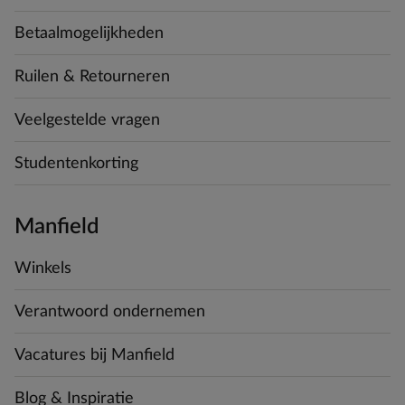
Betaalmogelijkheden
Ruilen & Retourneren
Veelgestelde vragen
Studentenkorting
Manfield
Winkels
Verantwoord ondernemen
Vacatures bij Manfield
Blog & Inspiratie