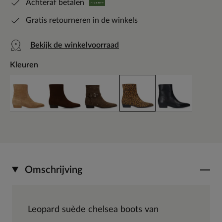
Achteraf betalen
Gratis retourneren in de winkels
Bekijk de winkelvoorraad
Kleuren
Omschrijving
Leopard suède chelsea boots van