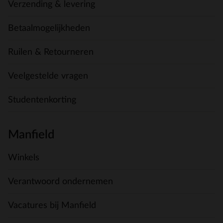
Verzending & levering
Betaalmogelijkheden
Ruilen & Retourneren
Veelgestelde vragen
Studentenkorting
Manfield
Winkels
Verantwoord ondernemen
Vacatures bij Manfield