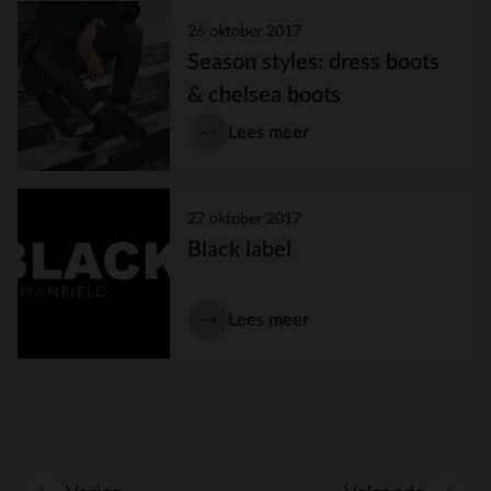
26 oktober 2017
Season styles: dress boots
& chelsea boots
Lees meer
27 oktober 2017
Black label
Lees meer