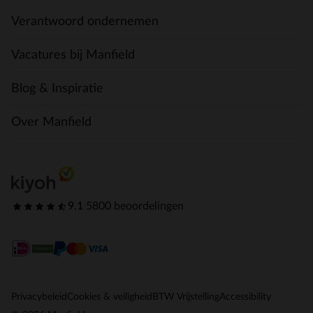
Verantwoord ondernemen
Vacatures bij Manfield
Blog & Inspiratie
Over Manfield
9.1
|
5800 beoordelingen
Privacybeleid
Cookies & veiligheid
BTW Vrijstelling
Accessibility