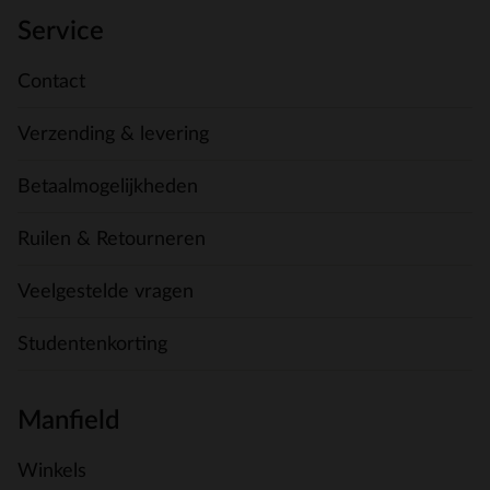
Service
Contact
Verzending & levering
Betaalmogelijkheden
Ruilen & Retourneren
Veelgestelde vragen
Studentenkorting
Manfield
Winkels