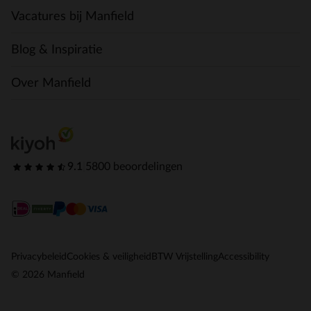
Vacatures bij Manfield
Blog & Inspiratie
Over Manfield
9.1
|
5800 beoordelingen
Privacybeleid
Cookies & veiligheid
BTW Vrijstelling
Accessibility
© 2026 Manfield