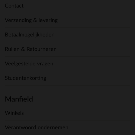
Contact
Verzending & levering
Betaalmogelijkheden
Ruilen & Retourneren
Veelgestelde vragen
Studentenkorting
Manfield
Winkels
Verantwoord ondernemen