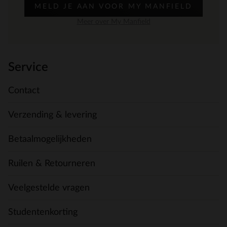
MELD JE AAN VOOR MY MANFIELD
Meer over My Manfield
Service
Contact
Verzending & levering
Betaalmogelijkheden
Ruilen & Retourneren
Veelgestelde vragen
Studentenkorting