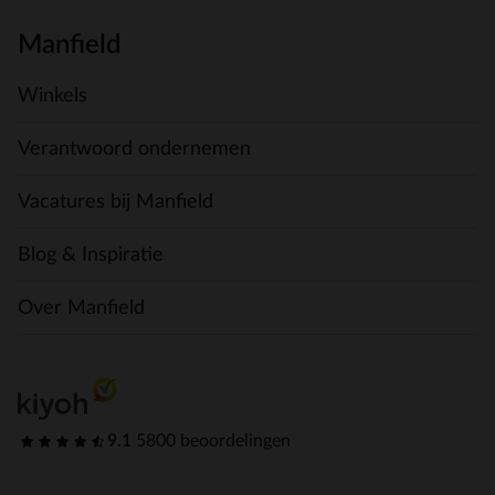
Manfield
Winkels
Verantwoord ondernemen
Vacatures bij Manfield
Blog & Inspiratie
Over Manfield
9.1
|
5800 beoordelingen