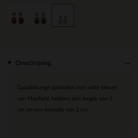
Omschrijving
Goudkleurige oorbellen met witte stenen
van Manfield, hebben een lengte van 5
cm en een breedte van 2 cm.