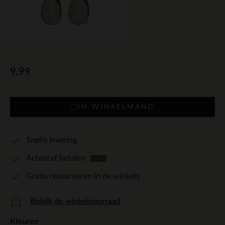
9.99
IN WINKELMAND
Snelle levering
Achteraf betalen
Gratis retourneren in de winkels
Bekijk de winkelvoorraad
Kleuren