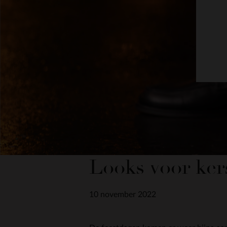
Looks voor ker
10 november 2022