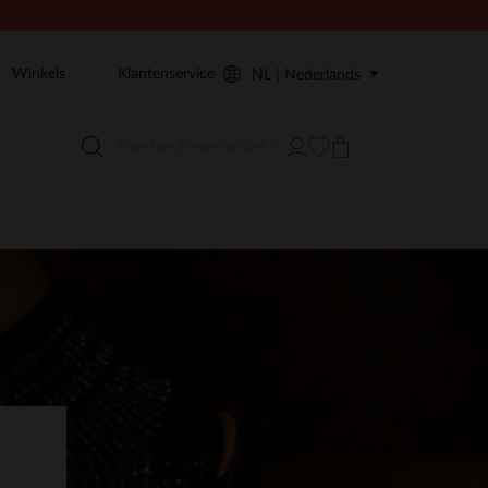
Winkels
Klantenservice
NL | Nederlands