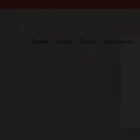
Doorgaan naar artikel
Dames
Heren
Tassen
Accessoires