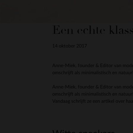
Een echte klass
14 oktober 2017
Anne-Miek, founder & Editor van modepl
omschrijft als minimalistisch en natuurl
Anne-Miek, founder & Editor van modepl
omschrijft als minimalistisch en natuur
Vandaag schrijft ze een artikel over haa