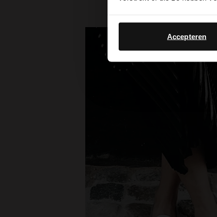
Accepteren