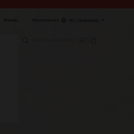
Winkels
Klantenservice
NL | Nederlands
: