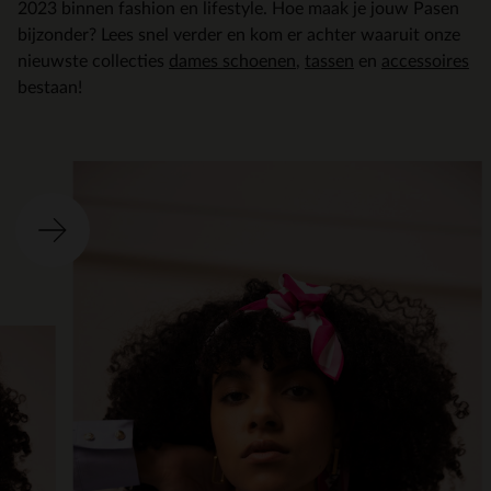
2023 binnen fashion en lifestyle. Hoe maak je jouw Pasen
bijzonder? Lees snel verder en kom er achter waaruit onze
nieuwste collecties
dames schoenen
,
tassen
en
accessoires
bestaan!
Ite
o