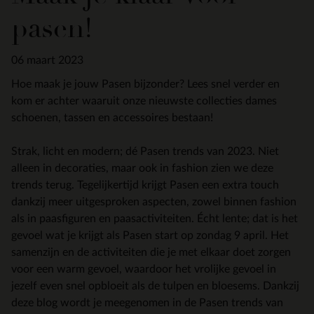
pasen!
06 maart 2023
Hoe maak je jouw Pasen bijzonder? Lees snel verder en
kom er achter waaruit onze nieuwste collecties dames
schoenen, tassen en accessoires bestaan!
Strak, licht en modern; dé Pasen trends van 2023. Niet
alleen in decoraties, maar ook in fashion zien we deze
trends terug. Tegelijkertijd krijgt Pasen een extra touch
dankzij meer uitgesproken aspecten, zowel binnen fashion
als in paasfiguren en paasactiviteiten. Écht lente; dat is het
gevoel wat je krijgt als Pasen start op zondag 9 april. Het
samenzijn en de activiteiten die je met elkaar doet zorgen
voor een warm gevoel, waardoor het vrolijke gevoel in
jezelf even snel opbloeit als de tulpen en bloesems. Dankzij
deze blog wordt je meegenomen in de Pasen trends van