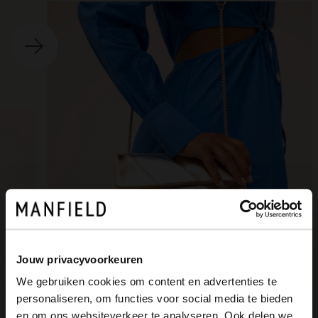
Ite
o
Jouw privacyvoorkeuren
We gebruiken cookies om content en advertenties te
personaliseren, om functies voor social media te bieden
×
en om ons websiteverkeer te analyseren. Ook delen we