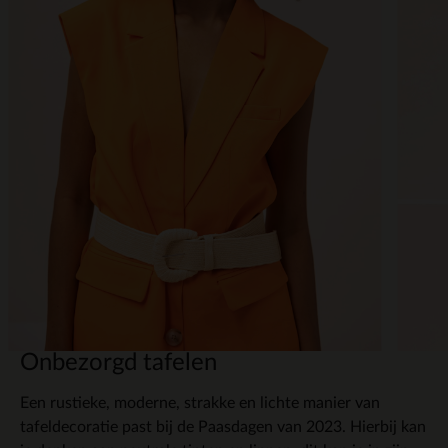
Onbezorgd tafelen
Een rustieke, moderne, strakke en lichte manier van
tafeldecoratie past bij de Paasdagen van 2023. Hierbij kan