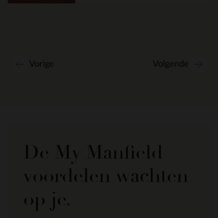
Vorige
Volgende
De My Manfield
voordelen wachten
op je.