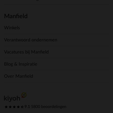
Manfield
Winkels
Verantwoord ondernemen
Vacatures bij Manfield
Blog & Inspiratie
Over Manfield
9.1
|
5800 beoordelingen