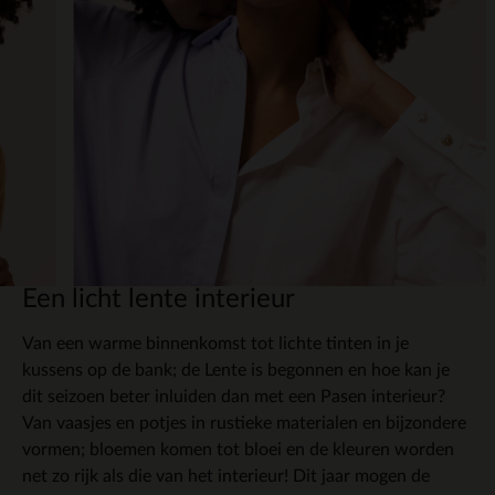
Een licht lente interieur
Van een warme binnenkomst tot lichte tinten in je
kussens op de bank; de Lente is begonnen en hoe kan je
dit seizoen beter inluiden dan met een Pasen interieur?
Van vaasjes en potjes in rustieke materialen en bijzondere
vormen; bloemen komen tot bloei en de kleuren worden
net zo rijk als die van het interieur! Dit jaar mogen de