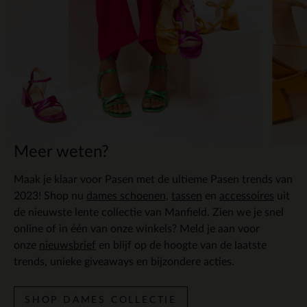
Meer weten?
Maak je klaar voor Pasen met de ultieme Pasen trends van
2023! Shop nu
dames schoenen
,
tassen
en
accessoires
uit
de nieuwste lente collectie van Manfield. Zien we je snel
online of in één van onze winkels? Meld je aan voor
onze
nieuwsbrief
en blijf op de hoogte van de laatste
trends, unieke giveaways en bijzondere acties.
SHOP DAMES COLLECTIE