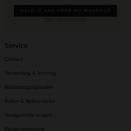
MELD JE AAN VOOR MY MANFIELD
Meer over My Manfield
Service
Contact
Verzending & levering
Betaalmogelijkheden
Ruilen & Retourneren
Veelgestelde vragen
Studentenkorting