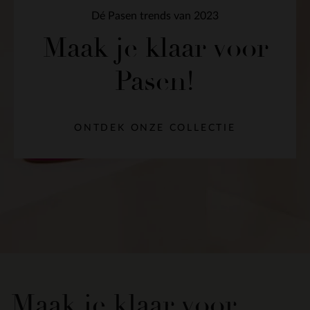
Dé Pasen trends van 2023
Maak je klaar voor
Pasen!
ONTDEK ONZE COLLECTIE
Maak je klaar voor