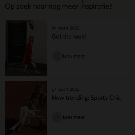
Op zoek naar nog meer inspiratie?
09 maart 2023
Get the look!
Lees meer
17 maart 2023
Now trending: Sporty Chic
Lees meer