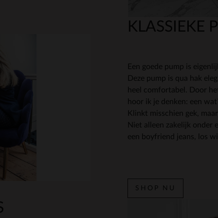
KLASSIEKE 
Een goede pump is eigenlij
Deze pump is qua hak eleg
heel comfortabel. Door he
hoor ik je denken: een wat?
Klinkt misschien gek, maar
Niet alleen zakelijk onder
een boyfriend jeans, los wi
SHOP NU
S