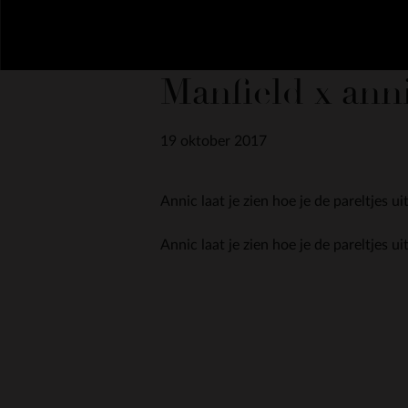
Manfield x ann
19 oktober 2017
Annic laat je zien hoe je de pareltjes 
Annic laat je zien hoe je de pareltjes ui