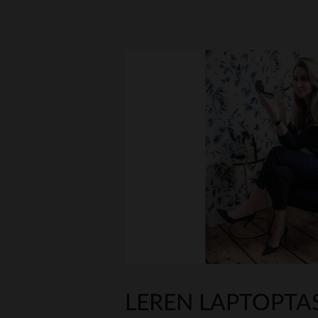
LEREN LAPTOPTA