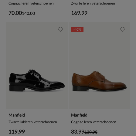
Cognac leren veterschoenen
Zwarte leren veterschoenen
70.00
169.99
140.00
-40%
Manfield
Manfield
Zwarte lakleren veterschoenen
Cognac leren veterschoenen
119.99
83.99
139.98