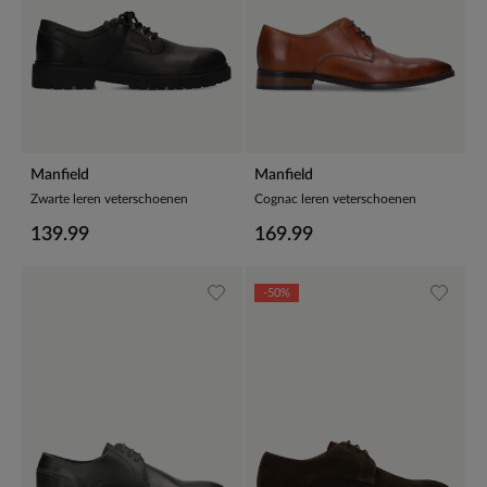
Manfield
Manfield
Zwarte leren veterschoenen
Cognac leren veterschoenen
139.99
169.99
-50%