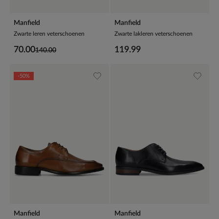
Manfield
Manfield
Zwarte leren veterschoenen
Zwarte lakleren veterschoenen
70.00
119.99
140.00
-50%
Manfield
Manfield