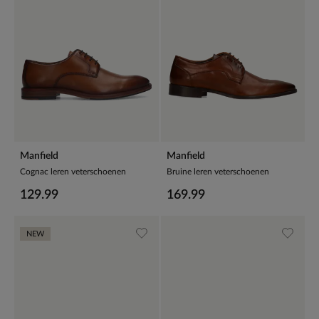
Manfield
Manfield
Cognac leren veterschoenen
Bruine leren veterschoenen
129.99
169.99
NEW