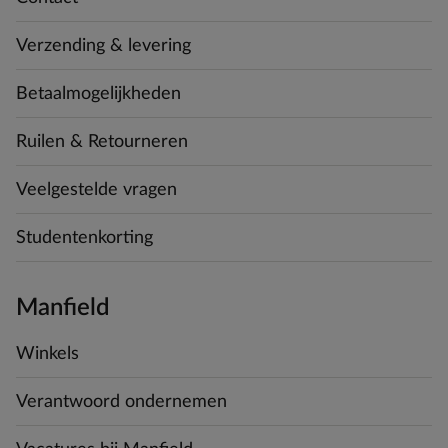
Verzending & levering
Betaalmogelijkheden
Ruilen & Retourneren
Veelgestelde vragen
Studentenkorting
Manfield
Winkels
Verantwoord ondernemen