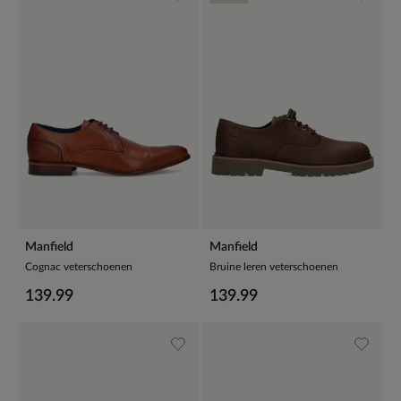
Manfield
Manfield
Cognac veterschoenen
Bruine leren veterschoenen
139.99
139.99