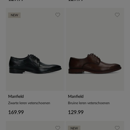
NEW
Manfield
Manfield
Zwarte leren veterschoenen
Bruine leren veterschoenen
169.99
129.99
NEW