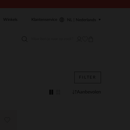
Winkels
Klantenservice
NL | Nederlands
FILTER
Aanbevolen