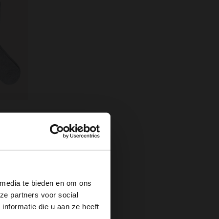
×
 media te bieden en om ons
ze partners voor social
nformatie die u aan ze heeft