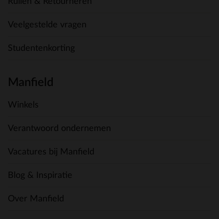
Ruilen & Retourneren
Veelgestelde vragen
Studentenkorting
Manfield
Winkels
Verantwoord ondernemen
Vacatures bij Manfield
Blog & Inspiratie
Over Manfield