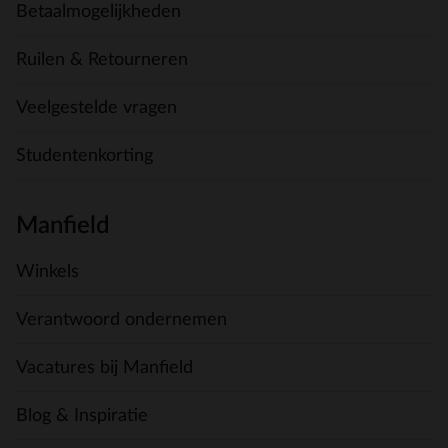
Betaalmogelijkheden
Ruilen & Retourneren
Veelgestelde vragen
Studentenkorting
Manfield
Winkels
Verantwoord ondernemen
Vacatures bij Manfield
Blog & Inspiratie