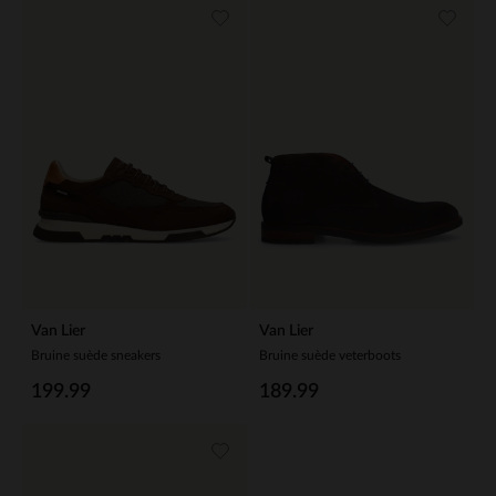
Van Lier
Van Lier
Bruine suède sneakers
Bruine suède veterboots
199.99
189.99