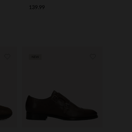
139.99
NEW