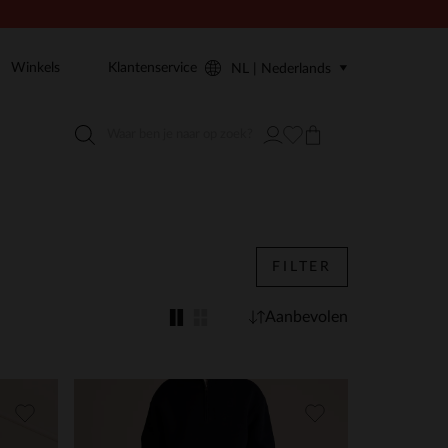
Winkels
Klantenservice
NL | Nederlands
FILTER
Aanbevolen