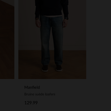
Manfield
Bruine suède loafers
129.99