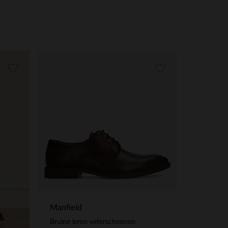
Manfield
Bruine leren veterschoenen