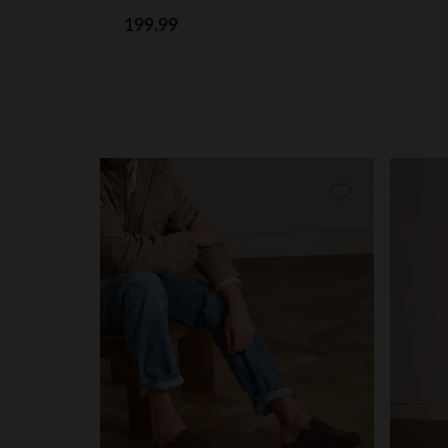
199.99