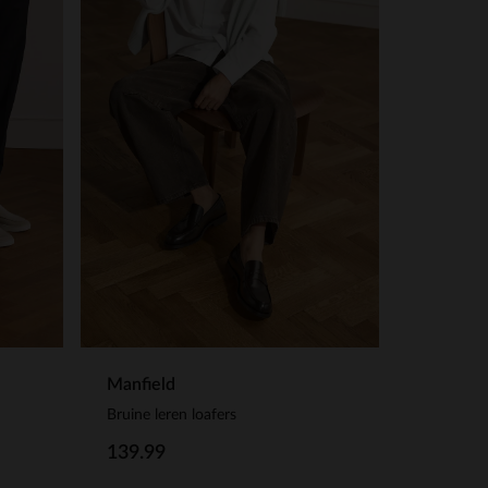
Manfield
Bruine leren loafers
139.99