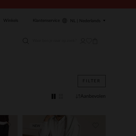
Winkels
Klantenservice
NL | Nederlands
FILTER
Aanbevolen
NEW