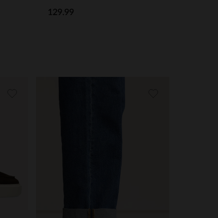
129.99