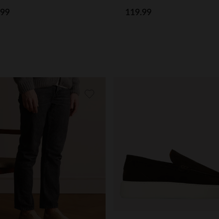
.99
119.99