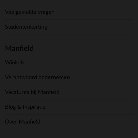
Veelgestelde vragen
Studentenkorting
Manfield
Winkels
Verantwoord ondernemen
Vacatures bij Manfield
Blog & Inspiratie
Over Manfield