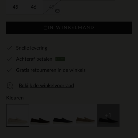
45
46
47
IN WINKELMAND
Snelle levering
Achteraf betalen
Gratis retourneren in de winkels
Bekijk de winkelvoorraad
Kleuren
+1