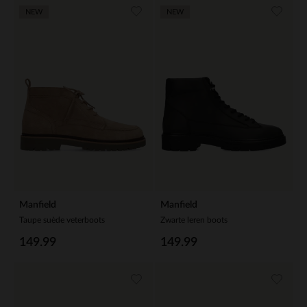
NEW
NEW
Manfield
Manfield
Taupe suède veterboots
Zwarte leren boots
149.99
149.99