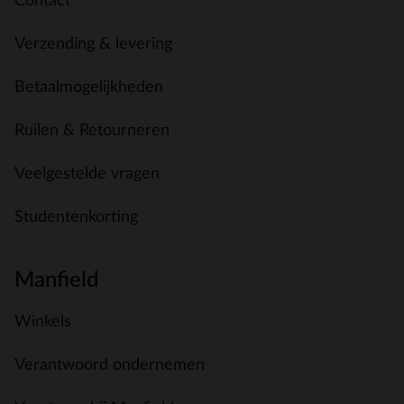
Contact
Verzending & levering
Betaalmogelijkheden
Ruilen & Retourneren
Veelgestelde vragen
Studentenkorting
Manfield
Winkels
Verantwoord ondernemen