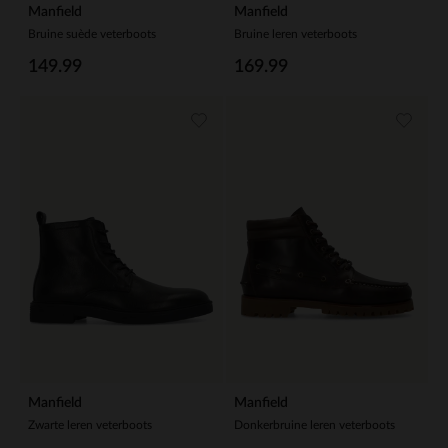
Manfield
Manfield
Bruine suède veterboots
Bruine leren veterboots
149.99
169.99
Manfield
Manfield
Zwarte leren veterboots
Donkerbruine leren veterboots