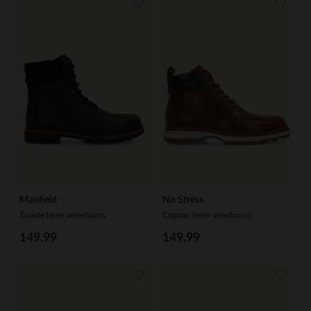
Manfield
No Stress
Zwarte leren veterboots
Cognac leren veterboots
149.99
149.99