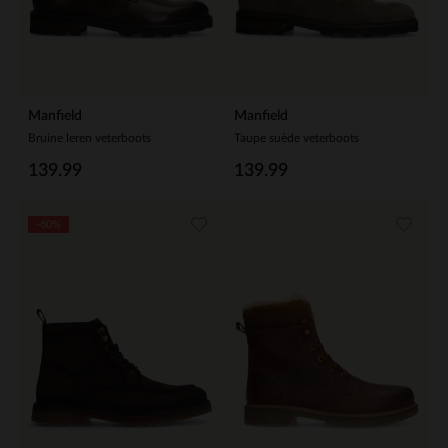
Manfield
Manfield
Bruine leren veterboots
Taupe suède veterboots
139.99
139.99
-60%