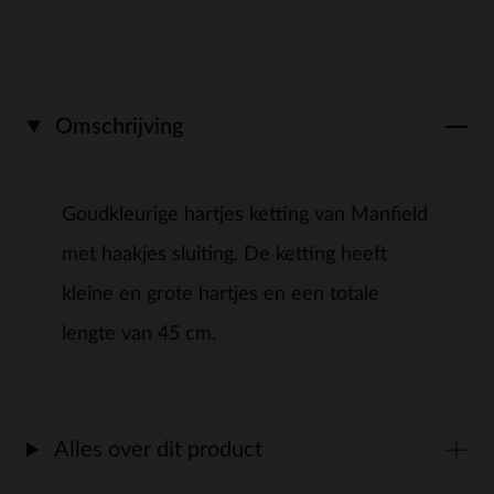
Omschrijving
Goudkleurige hartjes ketting van Manfield
met haakjes sluiting. De ketting heeft
kleine en grote hartjes en een totale
lengte van 45 cm.
Alles over dit product