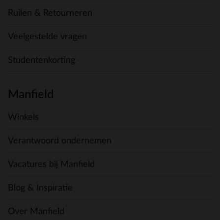
Ruilen & Retourneren
Veelgestelde vragen
Studentenkorting
Manfield
Winkels
Verantwoord ondernemen
Vacatures bij Manfield
Blog & Inspiratie
Over Manfield