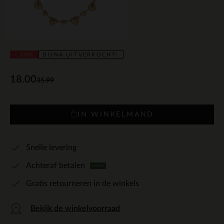
- 50%
BIJNA UITVERKOCHT!
18.00
35.99
IN WINKELMAND
Snelle levering
Achteraf betalen
Gratis retourneren in de winkels
Bekijk de winkelvoorraad