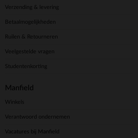
Verzending & levering
Betaalmogelijkheden
Ruilen & Retourneren
Veelgestelde vragen
Studentenkorting
Manfield
Winkels
Verantwoord ondernemen
Vacatures bij Manfield