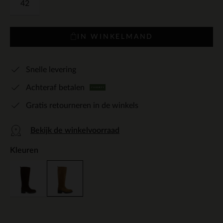
42
IN WINKELMAND
Snelle levering
Achteraf betalen
Gratis retourneren in de winkels
Bekijk de winkelvoorraad
Kleuren