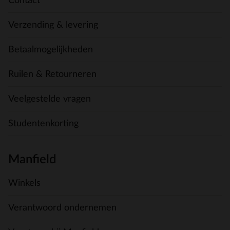
Contact
Verzending & levering
Betaalmogelijkheden
Ruilen & Retourneren
Veelgestelde vragen
Studentenkorting
Manfield
Winkels
Verantwoord ondernemen