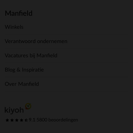
Manfield
Winkels
Verantwoord ondernemen
Vacatures bij Manfield
Blog & Inspiratie
Over Manfield
9.1
|
5800 beoordelingen