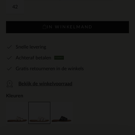
42
IN WINKELMAND
Snelle levering
Achteraf betalen
Gratis retourneren in de winkels
Bekijk de winkelvoorraad
Kleuren