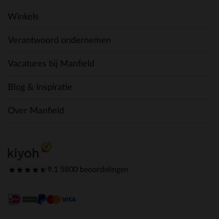
Winkels
Verantwoord ondernemen
Vacatures bij Manfield
Blog & Inspiratie
Over Manfield
9.1
|
5800 beoordelingen