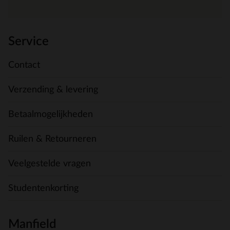
Service
Contact
Verzending & levering
Betaalmogelijkheden
Ruilen & Retourneren
Veelgestelde vragen
Studentenkorting
Manfield