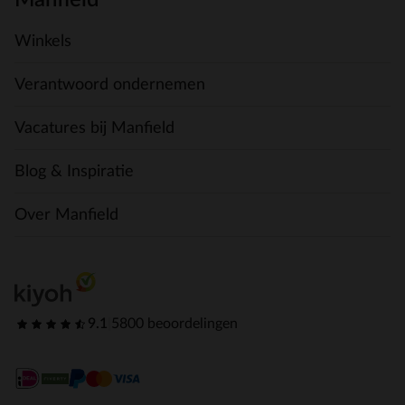
Manfield
Winkels
Verantwoord ondernemen
Vacatures bij Manfield
Blog & Inspiratie
Over Manfield
9.1
|
5800 beoordelingen