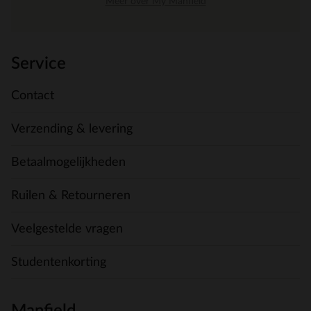
Meer over My Manfield
Service
Contact
Verzending & levering
Betaalmogelijkheden
Ruilen & Retourneren
Veelgestelde vragen
Studentenkorting